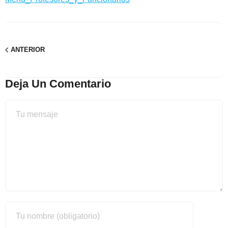
ANTERIOR
Deja Un Comentario