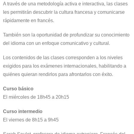
A través de una metodología activa e interactiva, las clases
les permitirán descubrir la cultura francesa y comunicarse
rápidamente en francés.
También son la oportunidad de profundizar su conocimiento
del idioma con un enfoque comunicativo y cultural.
Los contenidos de las clases corresponden a los niveles
exigidos para los exámenes internacionales, habilitando a
quiénes quieran rendirlos para afrontarlos con éxito.
Curso básico
El miércoles de 18h45 a 20h15
Curso intermedio
El viernes de 8h15 a 9h45