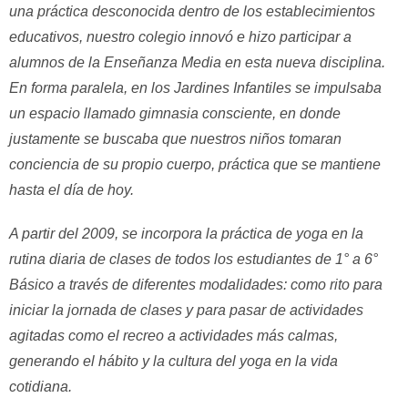
una práctica desconocida dentro de los establecimientos
educativos, nuestro colegio innovó e hizo participar a
alumnos de la Enseñanza Media en esta nueva disciplina.
En forma paralela, en los Jardines Infantiles se impulsaba
un espacio llamado gimnasia consciente, en donde
justamente se buscaba que nuestros niños tomaran
conciencia de su propio cuerpo, práctica que se mantiene
hasta el día de hoy.
A partir del 2009, se incorpora la práctica de yoga en la
rutina diaria de clases de todos los estudiantes de 1° a 6°
Básico a través de diferentes modalidades: como rito para
iniciar la jornada de clases y para pasar de actividades
agitadas como el recreo a actividades más calmas,
generando el hábito y la cultura del yoga en la vida
cotidiana.