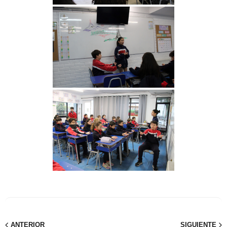
ANTERIOR
SIGUIENTE