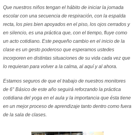
Que nuestros niños tengan el hábito de iniciar la jornada
escolar con una secuencia de respiración, con la espalda
recta, los pies bien apoyados en el piso, los ojos cerrados y
en silencio, es una práctica que, con el tiempo, fluye como
un acto cotidiano. Este pequeño cambio en el inicio de la
clase es un gesto poderoso que esperamos ustedes
incorporen en distintas situaciones de su vida cada vez que
lo requieran para volver a la calma, al aquí y al ahora.
Estamos seguros de que el trabajo de nuestros monitores
de 6° Básico de este año seguirá reforzando la práctica
cotidiana del yoga en el aula y la importancia que ésta tiene
en un mejor proceso de aprendizaje tanto dentro como fuera
de la sala de clases.