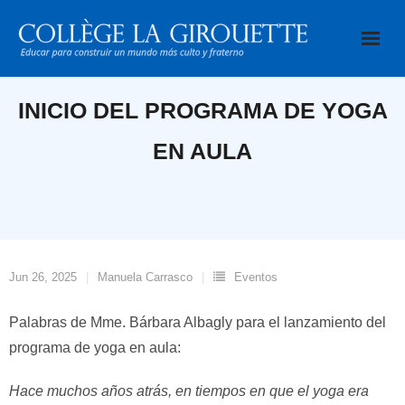
Saltar
al
contenido
INICIO DEL PROGRAMA DE YOGA
EN AULA
Jun 26, 2025
Manuela Carrasco
Eventos
Palabras de Mme. Bárbara Albagly para el lanzamiento del
programa de yoga en aula:
Hace muchos años atrás, en tiempos en que el yoga era