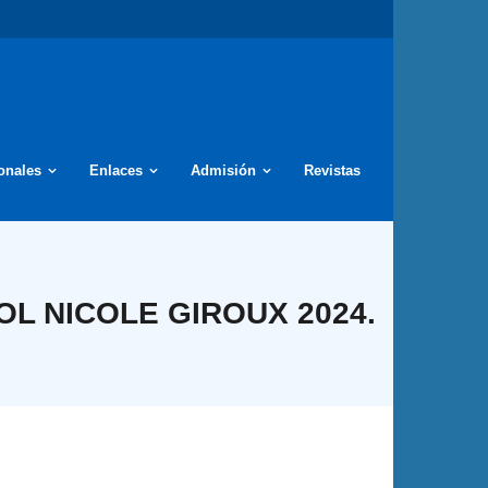
ionales
Enlaces
Admisión
Revistas
L NICOLE GIROUX 2024.