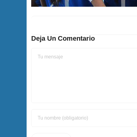
Deja Un Comentario