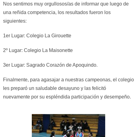
Nos sentimos muy orgullosos/as de informar que luego de
una reñida competencia, los resultados fueron los
siguientes:
1er Lugar: Colegio La Girouette
2º Lugar: Colegio La Maisonette
3er Lugar: Sagrado Corazón de Apoquindo.
Finalmente, para agasajar a nuestras campeonas, el colegio
les preparó un saludable desayuno y las felicitó
nuevamente por su espléndida participación y desempeño.