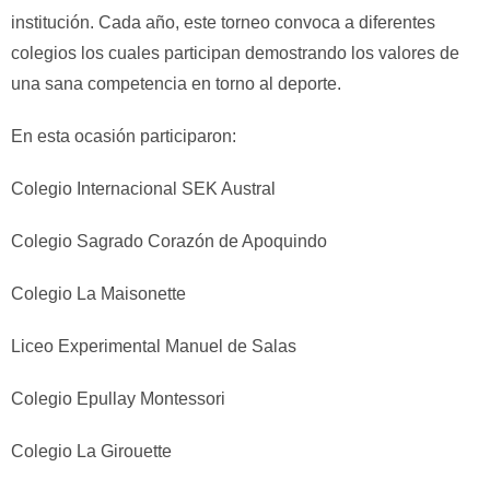
institución. Cada año, este torneo convoca a diferentes
colegios los cuales participan demostrando los valores de
una sana competencia en torno al deporte.
En esta ocasión participaron:
Colegio Internacional SEK Austral
Colegio Sagrado Corazón de Apoquindo
Colegio La Maisonette
Liceo Experimental Manuel de Salas
Colegio Epullay Montessori
Colegio La Girouette