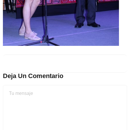
Deja Un Comentario