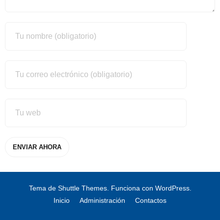
Tema de
Shuttle Themes
. Funciona con
WordPress
.
Inicio
Administración
Contactos