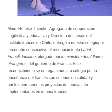
Mme. Héloïse Thieulin, Agregada de cooperación
lingüística y educativa y Directora de cursos del
Instituto francés de Chile, entregó a nuestro colegiopor
tercer año consecutivo el reconocimiento
Label
FrancÉducation,
otorgado por
le ministére des Affaires
étrangères,
del gobierno de Francia. Este
reconocimiento se entrega a nuestro colegio por la
enseñanza del francés con criterios de calidad y
por los permanentes proyectos de innovación
implementados en idioma francés.