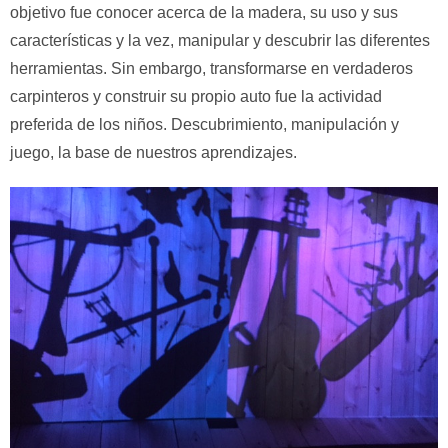
objetivo fue conocer acerca de la madera, su uso y sus
características y la vez, manipular y descubrir las diferentes
herramientas. Sin embargo, transformarse en verdaderos
carpinteros y construir su propio auto fue la actividad
preferida de los niños. Descubrimiento, manipulación y
juego, la base de nuestros aprendizajes.