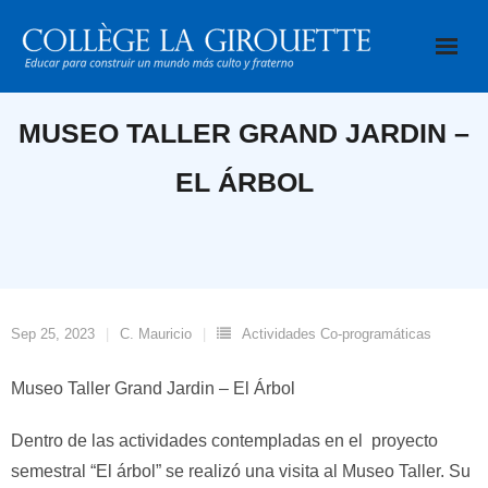
Saltar
al
contenido
MUSEO TALLER GRAND JARDIN –
EL ÁRBOL
Sep 25, 2023
C. Mauricio
Actividades Co-programáticas
Museo Taller Grand Jardin – El Árbol
Dentro de las actividades contempladas en el proyecto
semestral “El árbol” se realizó una visita al Museo Taller. Su