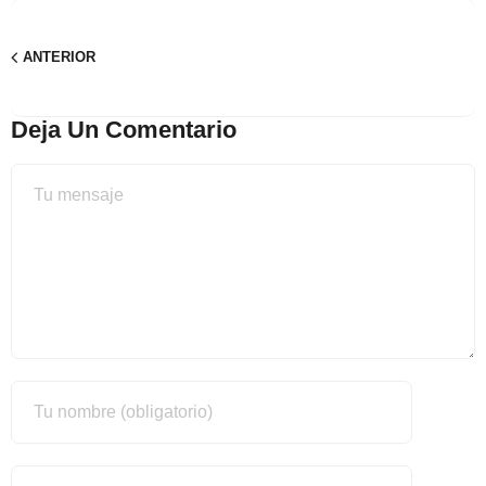
ANTERIOR
Deja Un Comentario