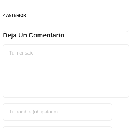
ANTERIOR
Deja Un Comentario