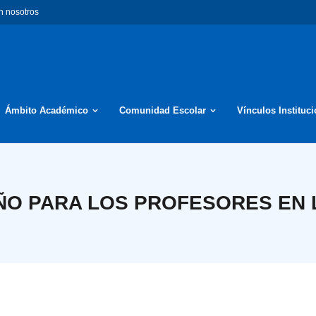
n nosotros
Ámbito Académico
Comunidad Escolar
Vínculos Instituc
AÑO PARA LOS PROFESORES EN