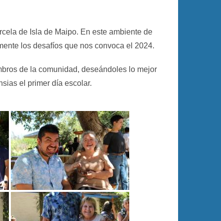
parcela de Isla de Maipo. En este ambiente de
ente los desafíos que nos convoca el 2024.
embros de la comunidad, deseándoles lo mejor
ias el primer día escolar.