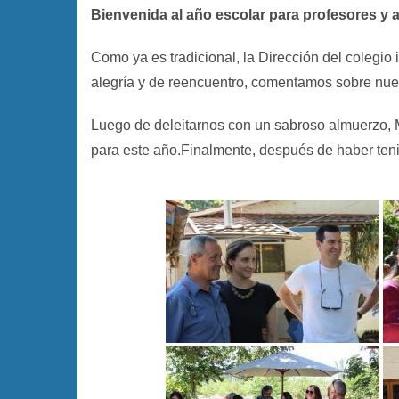
Bienvenida al año escolar para profesores y a
Como ya es tradicional, la Dirección del colegio 
alegría y de reencuentro, comentamos sobre nue
Luego de deleitarnos con un sabroso almuerzo, 
para este año.
Finalmente, después de haber teni