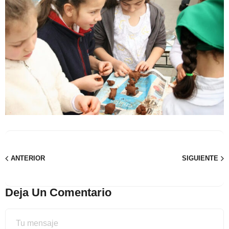
ANTERIOR
SIGUIENTE
Deja Un Comentario