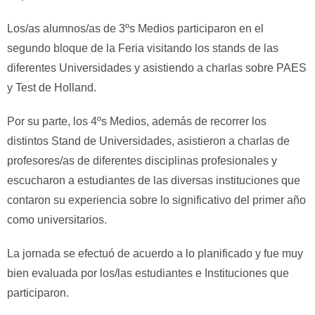
Los/as alumnos/as de 3ºs Medios participaron en el
segundo bloque de la Feria visitando los stands de las
diferentes Universidades y asistiendo a charlas sobre PAES
y Test de Holland.
Por su parte, los 4ºs Medios, además de recorrer los
distintos Stand de Universidades, asistieron a charlas de
profesores/as de diferentes disciplinas profesionales y
escucharon a estudiantes de las diversas instituciones que
contaron su experiencia sobre lo significativo del primer año
como universitarios.
La jornada se efectuó de acuerdo a lo planificado y fue muy
bien evaluada por los/las estudiantes e Instituciones que
participaron.