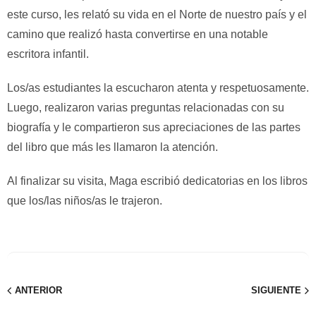
este curso, les relató su vida en el Norte de nuestro país y el
camino que realizó hasta convertirse en una notable
escritora infantil.
Los/as estudiantes la escucharon atenta y respetuosamente.
Luego, realizaron varias preguntas relacionadas con su
biografía y le compartieron sus apreciaciones de las partes
del libro que más les llamaron la atención.
Al finalizar su visita, Maga escribió dedicatorias en los libros
que los/las niños/as le trajeron.
ANTERIOR
SIGUIENTE