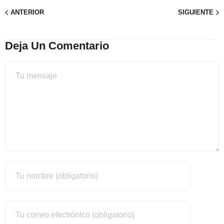
ANTERIOR
SIGUIENTE
Deja Un Comentario