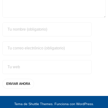
Tema de
Shuttle Themes
. Funciona con
WordPress
.