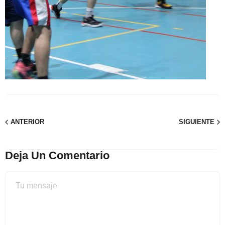
ANTERIOR
SIGUIENTE
Deja Un Comentario