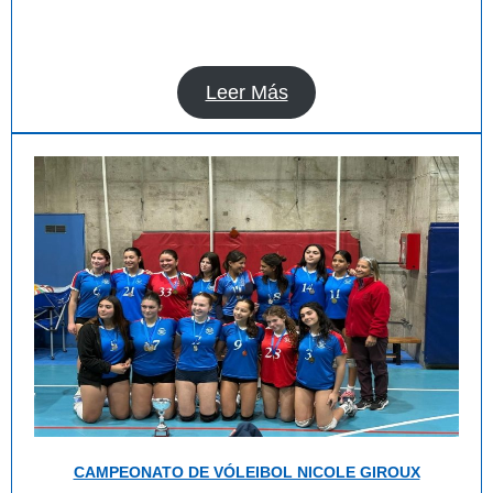
Leer Más
CAMPEONATO DE VÓLEIBOL NICOLE GIROUX