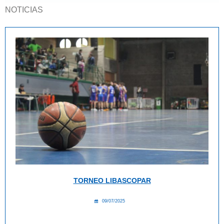
NOTICIAS
TORNEO LIBASCOPAR
09/07/2025