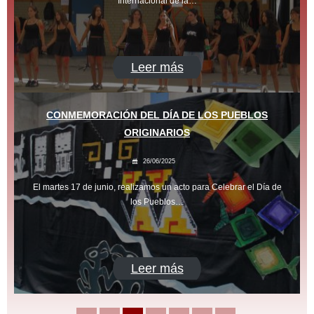
Internacional de la…
Leer más
CONMEMORACIÓN DEL DÍA DE LOS PUEBLOS
ORIGINARIOS
26/06/2025
El martes 17 de junio, realizamos un acto para Celebrar el Día de
los Pueblos…
Leer más