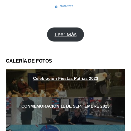
08/07/2025
Leer Más
GALERÍA DE FOTOS
Celebración Fiestas Patrias 2023
CONMEMORACIÓN 11 DE SEPTIEMBRE 2023