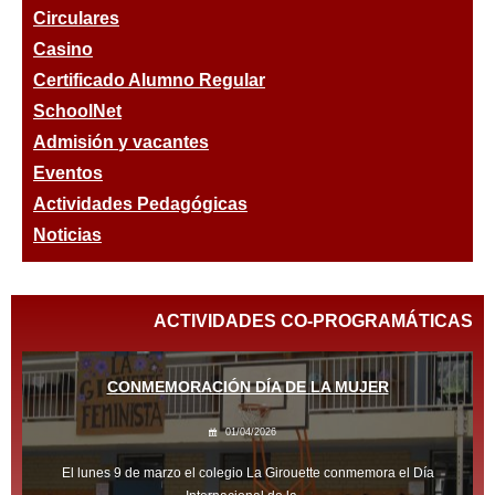
Circulares
Casino
Certificado Alumno Regular
SchoolNet
Admisión
y vacantes
Eventos
Actividades Pedagógicas
Noticias
ACTIVIDADES CO-PROGRAMÁTICAS
CONMEMORACIÓN DÍA DE LA MUJER
01/04/2026
El lunes 9 de marzo el colegio La Girouette conmemora el Día