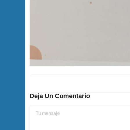
Deja Un Comentario