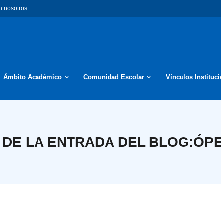
n nosotros
Ámbito Académico
Comunidad Escolar
Vínculos Instituc
 DE LA ENTRADA DEL BLOG:
ÓPE