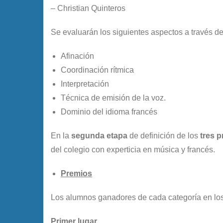
– Christian Quinteros
Se evaluarán los siguientes aspectos a través de
Afinación
Coordinación rítmica
Interpretación
Técnica de emisión de la voz.
Dominio del idioma francés
En la
segunda etapa
de definición de los
tres p
del colegio con experticia en música y francés.
Premios
Los alumnos ganadores de cada categoría en los 
Primer lugar