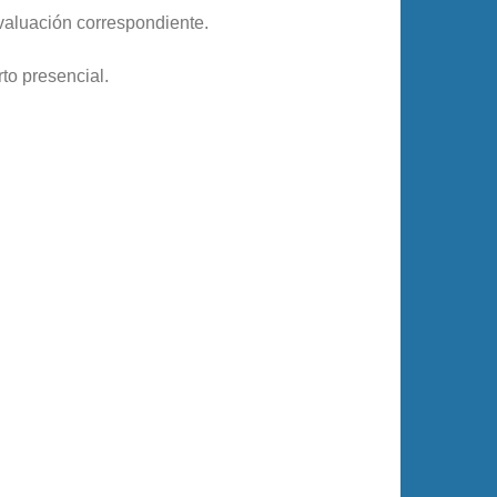
evaluación correspondiente.
to presencial.