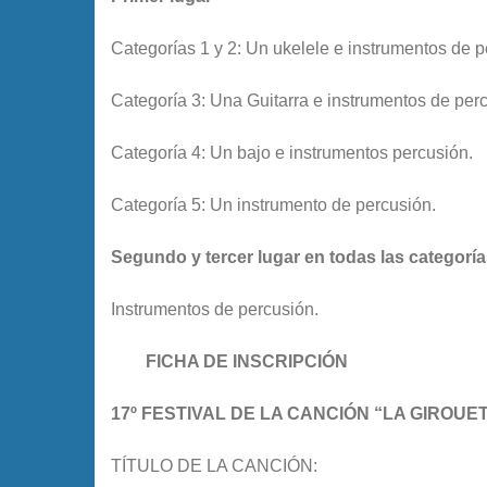
Categorías 1 y 2: Un ukelele e instrumentos de p
Categoría 3: Una Guitarra e instrumentos de per
Categoría 4: Un bajo e instrumentos percusión.
Categoría 5: Un instrumento de percusión.
Segundo y tercer lugar en todas las categorí
Instrumentos de percusión.
FICHA DE INSCRIPCIÓN
1
7º FESTIVAL DE LA CANCIÓN “LA GIROUE
TÍTULO DE LA CANCIÓN: