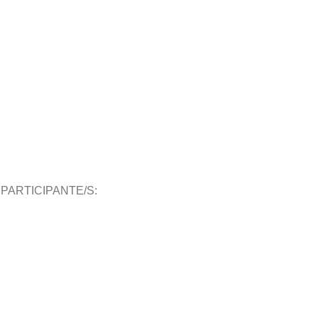
PARTICIPANTE/S: