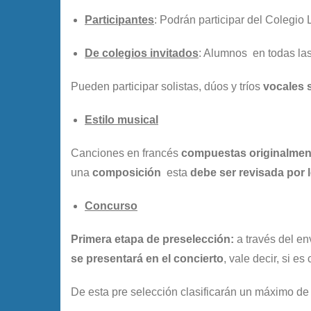
Participantes
: Podrán participar del Colegio
De colegios invitados
: Alumnos en todas las
Pueden participar solistas, dúos y tríos
vocales 
Estilo musical
Canciones en francés
compuestas originalmen
una
composición
esta
debe ser revisada por 
Concurso
Primera etapa de preselección:
a través del en
se presentará en el concierto
, vale decir, si e
De esta pre selección clasificarán un máximo d