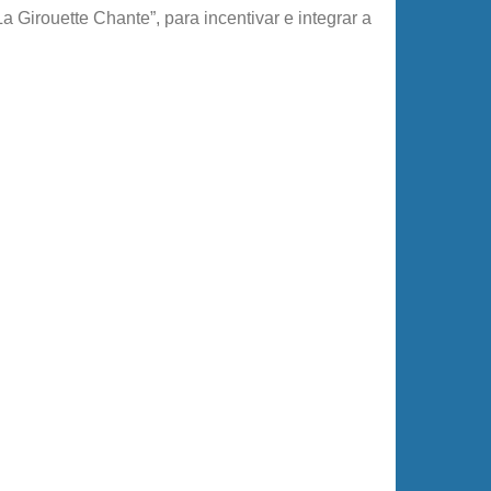
La Girouette Chante”, para incentivar e integrar a