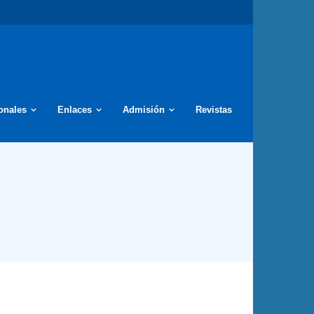
ionales
Enlaces
Admisión
Revistas