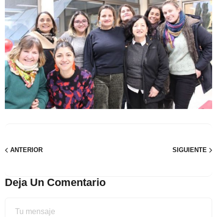
ANTERIOR
SIGUIENTE
Deja Un Comentario